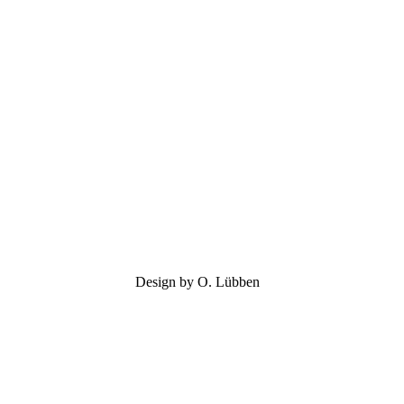
Design by O. Lübben