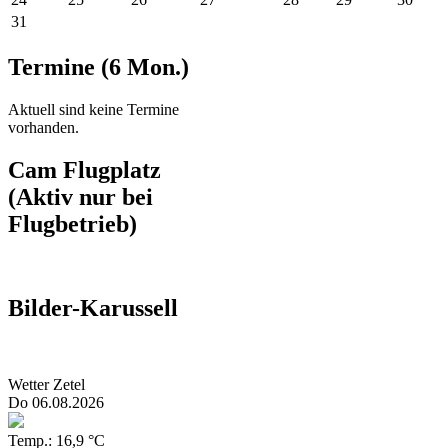
31
Termine (6 Mon.)
Aktuell sind keine Termine
vorhanden.
Cam Flugplatz
(Aktiv nur bei
Flugbetrieb)
Bilder-Karussell
Wetter Zetel
Do 06.08.2026
Temp.: 16,9 °C